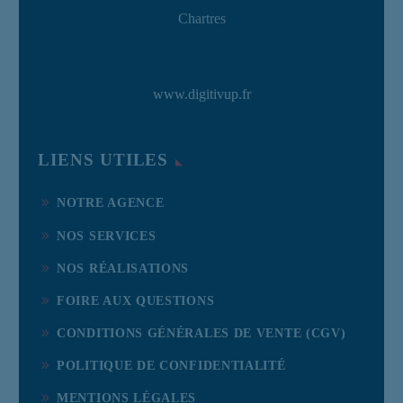
Chartres
www.digitivup.fr
LIENS UTILES
NOTRE AGENCE
NOS SERVICES
NOS RÉALISATIONS
FOIRE AUX QUESTIONS
CONDITIONS GÉNÉRALES DE VENTE (CGV)
POLITIQUE DE CONFIDENTIALITÉ
MENTIONS LÉGALES