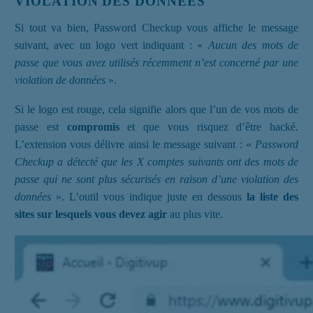
VIOLATION DES DONNÉES
Si tout va bien, Password Checkup vous affiche le message
suivant, avec un logo vert indiquant : «
Aucun des mots de
passe que vous avez utilisés récemment n’est concerné par une
violation de données
».
Si le logo est rouge, cela signifie alors que l’un de vos mots de
passe est
compromis
et que vous risquez d’être hacké.
L’extension vous délivre ainsi le message suivant : «
Password
Checkup a détecté que les X comptes suivants ont des mots de
passe qui ne sont plus sécurisés en raison d’une violation des
données
». L’outil vous indique juste en dessous
la liste des
sites sur lesquels vous devez agir
au plus vite.