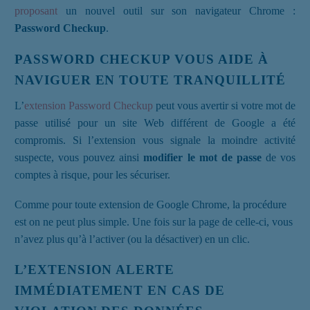
proposant
un nouvel outil sur son navigateur Chrome :
Password Checkup
.
PASSWORD CHECKUP VOUS AIDE À
NAVIGUER EN TOUTE TRANQUILLITÉ
L’
extension Password Checkup
peut vous avertir si votre mot de
passe utilisé pour un site Web différent de Google a été
compromis. Si l’extension vous signale la moindre activité
suspecte, vous pouvez ainsi
modifier le mot de passe
de vos
comptes à risque, pour les sécuriser.
Comme pour toute extension de Google Chrome, la procédure
est on ne peut plus simple. Une fois sur la page de celle-ci, vous
n’avez plus qu’à l’activer (ou la désactiver) en un clic.
L’EXTENSION ALERTE
IMMÉDIATEMENT EN CAS DE