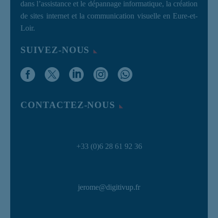
dans l’assistance et le dépannage informatique, la création
de sites internet et la communication visuelle en Eure-et-
Loir.
SUIVEZ-NOUS
CONTACTEZ-NOUS
+33 (0)6 28 61 92 36
jerome@digitivup.fr