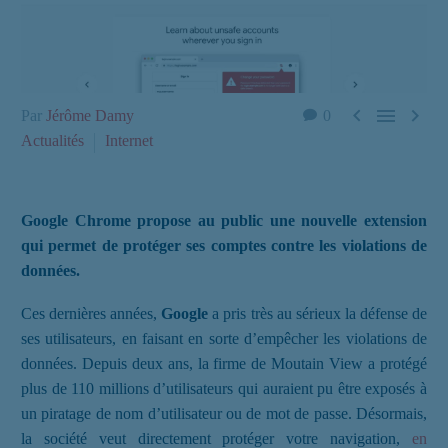



Par
Jérôme Damy
0
Actualités
Internet
Google Chrome propose au public une nouvelle extension
qui permet de protéger ses comptes contre les violations de
données.
Ces dernières années,
Google
a pris très au sérieux la défense de
ses utilisateurs, en faisant en sorte d’empêcher les violations de
données. Depuis deux ans, la firme de Moutain View a protégé
plus de 110 millions d’utilisateurs qui auraient pu être exposés à
un piratage de nom d’utilisateur ou de mot de passe. Désormais,
la société veut directement protéger votre navigation,
en