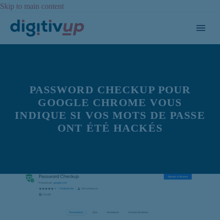
Skip to main content
PASSWORD CHECKUP POUR
GOOGLE CHROME VOUS
INDIQUE SI VOS MOTS DE PASSE
ONT ÉTÉ HACKÉS