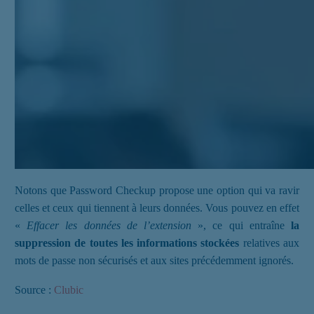
Notons que Password Checkup propose une option qui va ravir
celles et ceux qui tiennent à leurs données. Vous pouvez en effet
«
Effacer les données de l’extension
», ce qui entraîne
la
suppression de toutes les informations stockées
relatives aux
mots de passe non sécurisés et aux sites précédemment ignorés.
Source :
Clubic