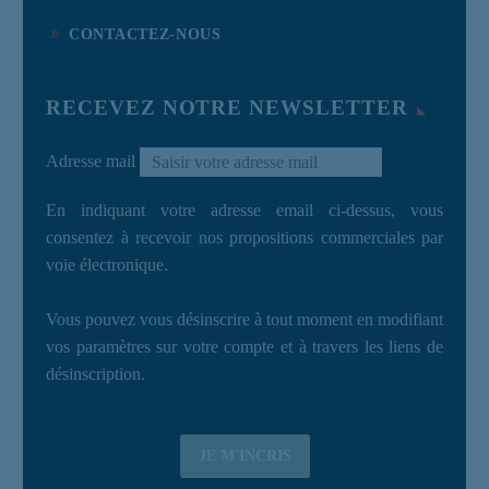
CONTACTEZ-NOUS
RECEVEZ NOTRE NEWSLETTER
Adresse mail
En indiquant votre adresse email ci-dessus, vous
consentez à recevoir nos propositions commerciales par
voie électronique.
Vous pouvez vous désinscrire à tout moment en modifiant
vos paramètres sur votre compte et à travers les liens de
désinscription.