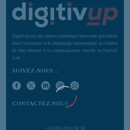
Digitivup est une agence numérique innovante spécialisée
dans l’assistance et le dépannage informatique, la création
de sites internet et la communication visuelle en Eure-et-
Loir.
SUIVEZ-NOUS
CONTACTEZ-NOUS
+33 (0)6 28 61 92 36