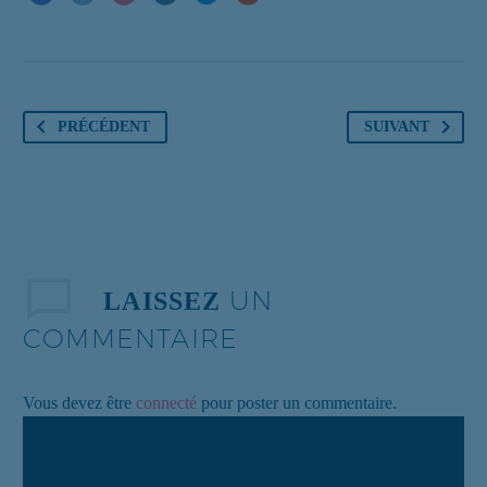
PRÉCÉDENT
SUIVANT
UN
LAISSEZ
COMMENTAIRE
Vous devez être
connecté
pour poster un commentaire.