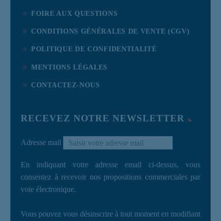
FOIRE AUX QUESTIONS
CONDITIONS GÉNÉRALES DE VENTE (CGV)
POLITIQUE DE CONFIDENTIALITÉ
MENTIONS LÉGALES
CONTACTEZ-NOUS
RECEVEZ NOTRE NEWSLETTER
Adresse mail
En indiquant votre adresse email ci-dessus, vous
consentez à recevoir nos propositions commerciales par
voie électronique.
Vous pouvez vous désinscrire à tout moment en modifiant