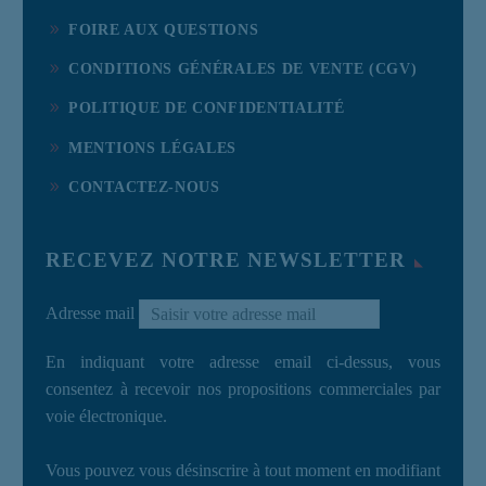
FOIRE AUX QUESTIONS
CONDITIONS GÉNÉRALES DE VENTE (CGV)
POLITIQUE DE CONFIDENTIALITÉ
MENTIONS LÉGALES
CONTACTEZ-NOUS
RECEVEZ NOTRE NEWSLETTER
Adresse mail
En indiquant votre adresse email ci-dessus, vous
consentez à recevoir nos propositions commerciales par
voie électronique.
Vous pouvez vous désinscrire à tout moment en modifiant